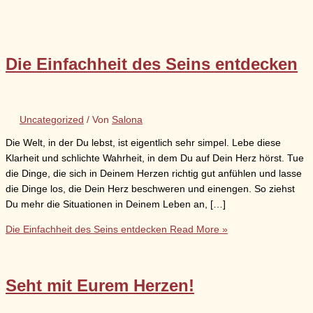
Die Einfachheit des Seins entdecken
Uncategorized
/ Von
Salona
Die Welt, in der Du lebst, ist eigentlich sehr simpel. Lebe diese
Klarheit und schlichte Wahrheit, in dem Du auf Dein Herz hörst. Tue
die Dinge, die sich in Deinem Herzen richtig gut anfühlen und lasse
die Dinge los, die Dein Herz beschweren und einengen. So ziehst
Du mehr die Situationen in Deinem Leben an, […]
Die Einfachheit des Seins entdecken
Read More »
Seht mit Eurem Herzen!