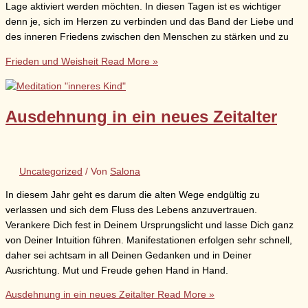
Lage aktiviert werden möchten. In diesen Tagen ist es wichtiger
denn je, sich im Herzen zu verbinden und das Band der Liebe und
des inneren Friedens zwischen den Menschen zu stärken und zu
Frieden und Weisheit
Read More »
Ausdehnung in ein neues Zeitalter
Uncategorized
/ Von
Salona
In diesem Jahr geht es darum die alten Wege endgültig zu
verlassen und sich dem Fluss des Lebens anzuvertrauen.
Verankere Dich fest in Deinem Ursprungslicht und lasse Dich ganz
von Deiner Intuition führen. Manifestationen erfolgen sehr schnell,
daher sei achtsam in all Deinen Gedanken und in Deiner
Ausrichtung. Mut und Freude gehen Hand in Hand.
Ausdehnung in ein neues Zeitalter
Read More »