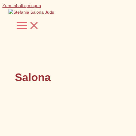
Zum Inhalt springen
Salona