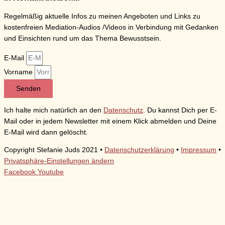
Regelmäßig aktuelle Infos zu meinen Angeboten und Links zu
kostenfreien Mediation-Audios /Videos in Verbindung mit Gedanken
und Einsichten rund um das Thema Bewusstsein.
E-Mail
Vorname
Senden
Ich halte mich natürlich an den
Datenschutz
. Du kannst Dich per E-
Mail oder in jedem Newsletter mit einem Klick abmelden und Deine
E-Mail wird dann gelöscht.
Copyright Stefanie Juds 2021 •
Datenschutzerklärung
•
Impressum
•
Privatsphäre-Einstellungen ändern
Facebook
Youtube