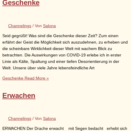
Geschenke
Channelings
/ Von
Salona
Seid gegrüßt! Was sind die Geschenke dieser Zeit? Zum einen
erfährt der Geist die Möglichkeit sich auszudehnen, zu erheben und
die scheinbare Wirklichkeit dieser Welt mit wachem Blick zu
betrachten. Die Auswirkungen von COVID-19 erlebe ich in erster
Linie als Kälte, Spaltung und einer tiefen Desorientierung in der
Welt. Unsere über viele Jahre lebensfeindliche Art
Geschenke
Read More »
Erwachen
Channelings
/ Von
Salona
ERWACHEN Der Drache erwacht mit Segen bedacht erhebt sich