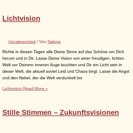
Lichtvision
Uncategorized
/ Von
Salona
Richte in diesen Tagen alle Deine Sinne auf das Schöne um Dich
herum und in Dir. Lasse Deine Vision von einer freudigen, lichten
Welt vor Deinem inneren Auge leuchten und Dir ein Licht sein in
dieser Welt, die aktuell soviel Leid und Chaos birgt. Lasse die Angst
und den Nebel, der die Welt verdunkelt los
Lichtvision
Read More »
Stille Stimmen – Zukunftsvisionen