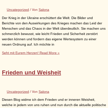
Uncategorized
/ Von
Salona
Der Krieg in der Ukraine erschüttert die Welt. Die Bilder und
Berichte von den Auswirkungen des Krieges machen das Leid der
Menschen und das Chaos in der Welt überdeutlich. Sie machen uns
schmerzlich bewusst, wie leicht Frieden und Sicherheit zerstört
werden können und fordern das eigene Wertesystem zu einer
neuen Ordnung auf. Ich möchte in
Seht mit Eurem Herzen!
Read More »
Frieden und Weisheit
Uncategorized
/ Von
Salona
Diesen Blog widme ich dem Frieden und er inneren Weisheit,
welche in jedem von uns ruhen und nun durch die aktuelle politische