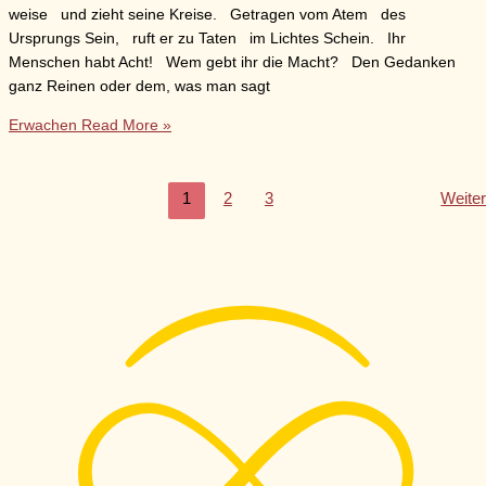
weise und zieht seine Kreise. Getragen vom Atem des
Ursprungs Sein, ruft er zu Taten im Lichtes Schein. Ihr
Menschen habt Acht! Wem gebt ihr die Macht? Den Gedanken
ganz Reinen oder dem, was man sagt
Erwachen
Read More »
1
2
3
Weite