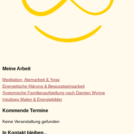
Meine Arbeit
Meditation, Atemarbeit & Yoga
Energetische Klärung & Bewusstseinsarbeit
Systemische Familienaufstellung nach Damien Wynne
Intuitives Malen & Energiebilder
Kommende Termine
Keine Veranstaltung gefunden
In Kontakt bleiben...