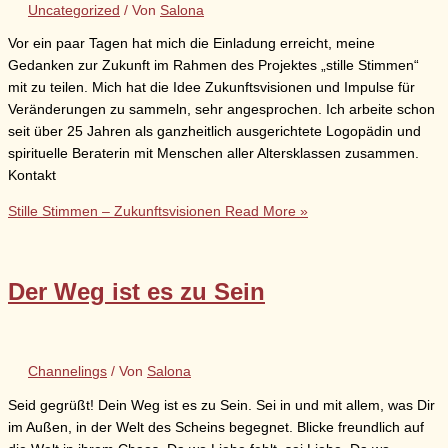
Uncategorized
/ Von
Salona
Vor ein paar Tagen hat mich die Einladung erreicht, meine
Gedanken zur Zukunft im Rahmen des Projektes „stille Stimmen“
mit zu teilen. Mich hat die Idee Zukunftsvisionen und Impulse für
Veränderungen zu sammeln, sehr angesprochen. Ich arbeite schon
seit über 25 Jahren als ganzheitlich ausgerichtete Logopädin und
spirituelle Beraterin mit Menschen aller Altersklassen zusammen.
Kontakt
Stille Stimmen – Zukunftsvisionen
Read More »
Der Weg ist es zu Sein
Channelings
/ Von
Salona
Seid gegrüßt! Dein Weg ist es zu Sein. Sei in und mit allem, was Dir
im Außen, in der Welt des Scheins begegnet. Blicke freundlich auf