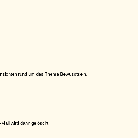
 Einsichten rund um das Thema Bewusstsein.
-Mail wird dann gelöscht.