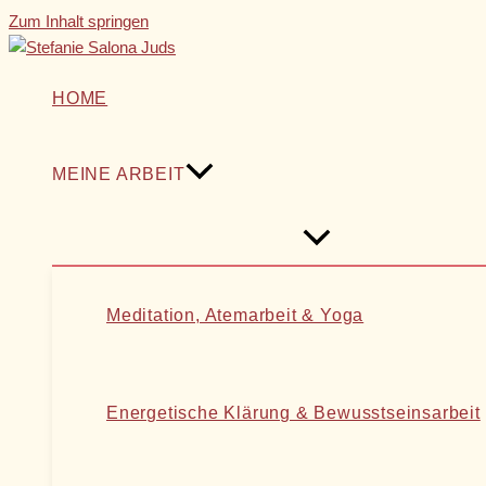
Zum Inhalt springen
HOME
MEINE ARBEIT
Meditation, Atemarbeit & Yoga
Energetische Klärung & Bewusstseinsarbeit