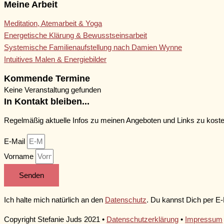
Meine Arbeit
Meditation, Atemarbeit & Yoga
Energetische Klärung & Bewusstseinsarbeit
Systemische Familienaufstellung nach Damien Wynne
Intuitives Malen & Energiebilder
Kommende Termine
Keine Veranstaltung gefunden
In Kontakt bleiben...
Regelmäßig aktuelle Infos zu meinen Angeboten und Links zu kost
E-Mail
Vorname
Senden
Ich halte mich natürlich an den
Datenschutz
. Du kannst Dich per E-
Copyright Stefanie Juds 2021 •
Datenschutzerklärung
•
Impressum