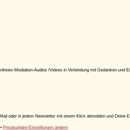
enfreien Mediation-Audios /Videos in Verbindung mit Gedanken und
Mail oder in jedem Newsletter mit einem Klick abmelden und Deine E
•
Privatsphäre-Einstellungen ändern