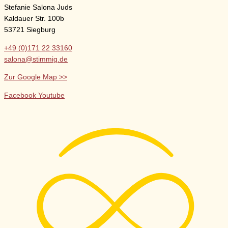
Stefanie Salona Juds
Kaldauer Str. 100b
53721 Siegburg
+49 (0)171 22 33160
salona@stimmig.de
Zur Google Map >>
Facebook
Youtube