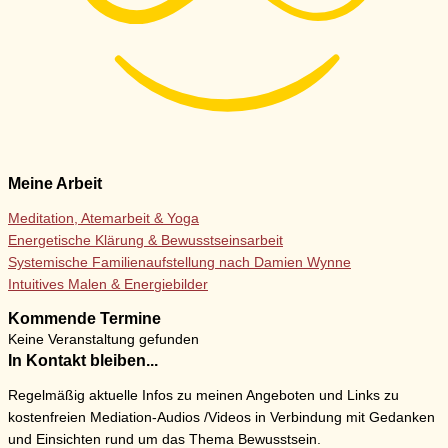
Meine Arbeit
Meditation, Atemarbeit & Yoga
Energetische Klärung & Bewusstseinsarbeit
Systemische Familienaufstellung nach Damien Wynne
Intuitives Malen & Energiebilder
Kommende Termine
Keine Veranstaltung gefunden
In Kontakt bleiben...
Regelmäßig aktuelle Infos zu meinen Angeboten und Links zu
kostenfreien Mediation-Audios /Videos in Verbindung mit Gedanken
und Einsichten rund um das Thema Bewusstsein.