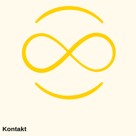
Kontakt