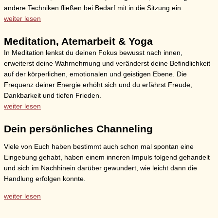
andere Techniken fließen bei Bedarf mit in die Sitzung ein.
weiter lesen
Meditation, Atemarbeit & Yoga
In Meditation lenkst du deinen Fokus bewusst nach innen,
erweiterst deine Wahrnehmung und veränderst deine Befindlichkeit
auf der körperlichen, emotionalen und geistigen Ebene. Die
Frequenz deiner Energie erhöht sich und du erfährst Freude,
Dankbarkeit und tiefen Frieden.
weiter lesen
Dein persönliches Channeling
Viele von Euch haben bestimmt auch schon mal spontan eine
Eingebung gehabt, haben einem inneren Impuls folgend gehandelt
und sich im Nachhinein darüber gewundert, wie leicht dann die
Handlung erfolgen konnte.
weiter lesen