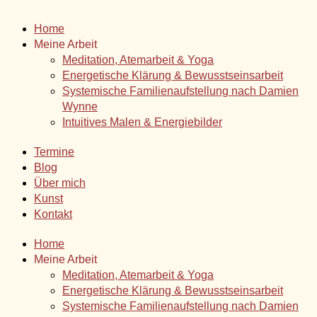
Home
Meine Arbeit
Meditation, Atemarbeit & Yoga
Energetische Klärung & Bewusstseinsarbeit
Systemische Familienaufstellung nach Damien
Wynne
Intuitives Malen & Energiebilder
Termine
Blog
Über mich
Kunst
Kontakt
Home
Meine Arbeit
Meditation, Atemarbeit & Yoga
Energetische Klärung & Bewusstseinsarbeit
Systemische Familienaufstellung nach Damien