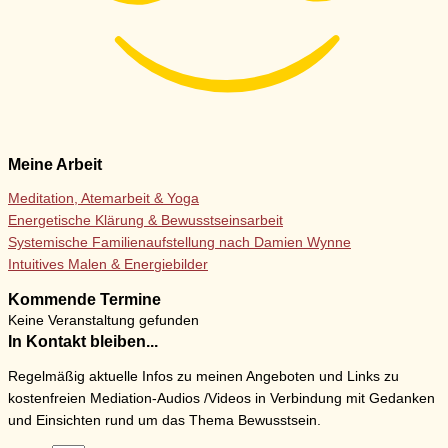
Meine Arbeit
Meditation, Atemarbeit & Yoga
Energetische Klärung & Bewusstseinsarbeit
Systemische Familienaufstellung nach Damien Wynne
Intuitives Malen & Energiebilder
Kommende Termine
Keine Veranstaltung gefunden
In Kontakt bleiben...
Regelmäßig aktuelle Infos zu meinen Angeboten und Links zu
kostenfreien Mediation-Audios /Videos in Verbindung mit Gedanken
und Einsichten rund um das Thema Bewusstsein.