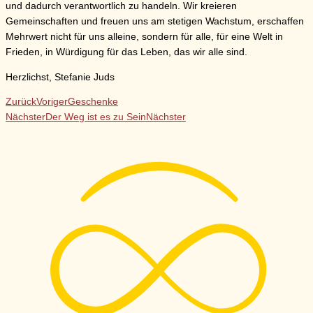
und dadurch verantwortlich zu handeln. Wir kreieren
Gemeinschaften und freuen uns am stetigen Wachstum, erschaffen
Mehrwert nicht für uns alleine, sondern für alle, für eine Welt in
Frieden, in Würdigung für das Leben, das wir alle sind.
Herzlichst, Stefanie Juds
Zurück
Voriger
Geschenke
Nächster
Der Weg ist es zu Sein
Nächster