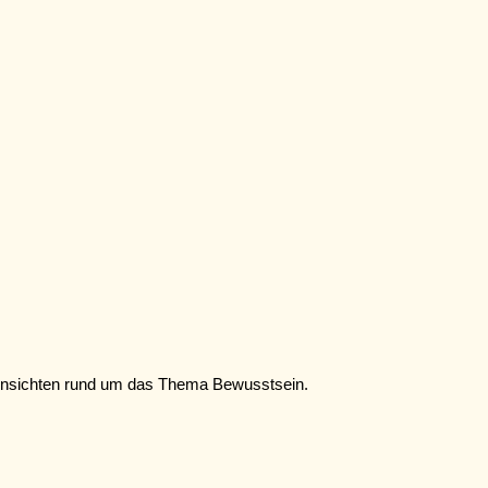
 Einsichten rund um das Thema Bewusstsein.