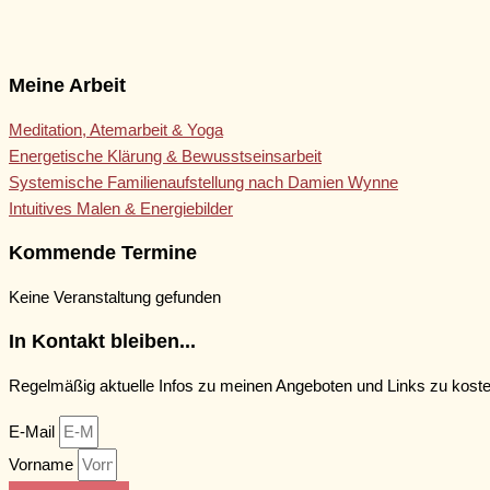
Meine Arbeit
Meditation, Atemarbeit & Yoga
Energetische Klärung & Bewusstseinsarbeit
Systemische Familienaufstellung nach Damien Wynne
Intuitives Malen & Energiebilder
Kommende Termine
Keine Veranstaltung gefunden
In Kontakt bleiben...
Regelmäßig aktuelle Infos zu meinen Angeboten und Links zu kost
E-Mail
Vorname