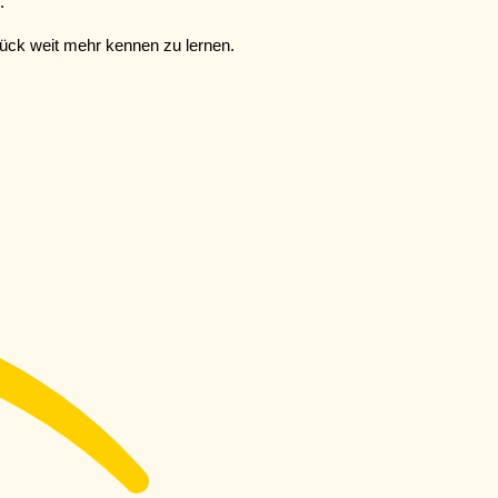
.
ück weit mehr kennen zu lernen.