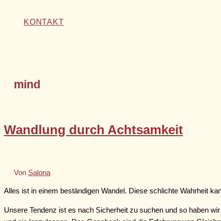
KONTAKT
mind
Wandlung durch Achtsamkeit
Von
Salona
Alles ist in einem beständigen Wandel. Diese schlichte Wahrheit kan
Unsere Tendenz ist es nach Sicherheit zu suchen und so haben wir i