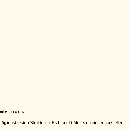
heit in sich.
glichst festen Strukturen. Es braucht Mut, sich diesen zu stellen