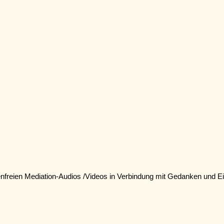
enfreien Mediation-Audios /Videos in Verbindung mit Gedanken und