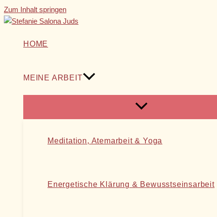
Zum Inhalt springen
HOME
MEINE ARBEIT
Meditation, Atemarbeit & Yoga
Energetische Klärung & Bewusstseinsarbeit