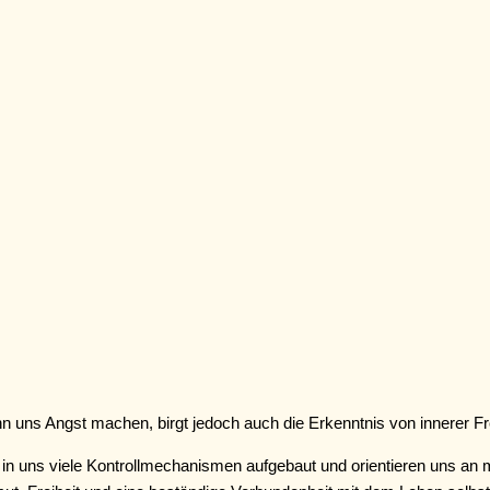
n uns Angst machen, birgt jedoch auch die Erkenntnis von innerer Frei
n uns viele Kontrollmechanismen aufgebaut und orientieren uns an mö