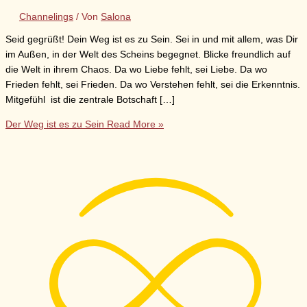
Channelings
/ Von
Salona
Seid gegrüßt! Dein Weg ist es zu Sein. Sei in und mit allem, was Dir
im Außen, in der Welt des Scheins begegnet. Blicke freundlich auf
die Welt in ihrem Chaos. Da wo Liebe fehlt, sei Liebe. Da wo
Frieden fehlt, sei Frieden. Da wo Verstehen fehlt, sei die Erkenntnis.
Mitgefühl ist die zentrale Botschaft […]
Der Weg ist es zu Sein
Read More »