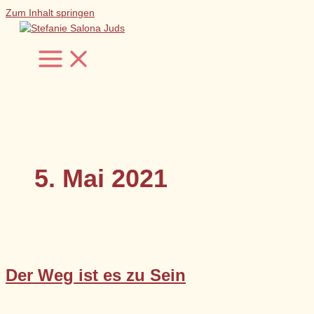
Zum Inhalt springen
5. Mai 2021
Der Weg ist es zu Sein