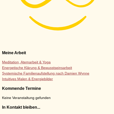
Meine Arbeit
Meditation, Atemarbeit & Yoga
Energetische Klärung & Bewusstseinsarbeit
Systemische Familienaufstellung nach Damien Wynne
Intuitives Malen & Energiebilder
Kommende Termine
Keine Veranstaltung gefunden
In Kontakt bleiben...