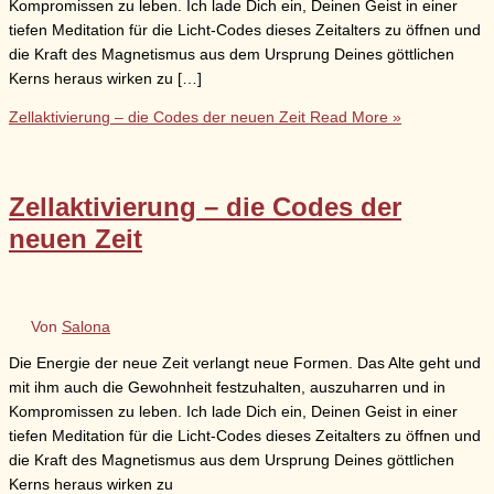
Kompromissen zu leben. Ich lade Dich ein, Deinen Geist in einer
tiefen Meditation für die Licht-Codes dieses Zeitalters zu öffnen und
die Kraft des Magnetismus aus dem Ursprung Deines göttlichen
Kerns heraus wirken zu […]
Zellaktivierung – die Codes der neuen Zeit
Read More »
Zellaktivierung – die Codes der
neuen Zeit
Von
Salona
Die Energie der neue Zeit verlangt neue Formen. Das Alte geht und
mit ihm auch die Gewohnheit festzuhalten, auszuharren und in
Kompromissen zu leben. Ich lade Dich ein, Deinen Geist in einer
tiefen Meditation für die Licht-Codes dieses Zeitalters zu öffnen und
die Kraft des Magnetismus aus dem Ursprung Deines göttlichen
Kerns heraus wirken zu