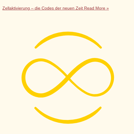
Zellaktivierung – die Codes der neuen Zeit
Read More »