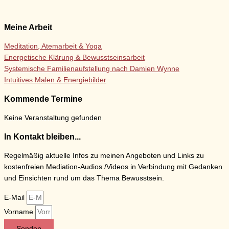
Meine Arbeit
Meditation, Atemarbeit & Yoga
Energetische Klärung & Bewusstseinsarbeit
Systemische Familienaufstellung nach Damien Wynne
Intuitives Malen & Energiebilder
Kommende Termine
Keine Veranstaltung gefunden
In Kontakt bleiben...
Regelmäßig aktuelle Infos zu meinen Angeboten und Links zu
kostenfreien Mediation-Audios /Videos in Verbindung mit Gedanken
und Einsichten rund um das Thema Bewusstsein.
E-Mail
Vorname
Senden