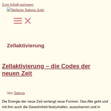
Zum Inhalt springen
Zellaktivierung
Zellaktivierung – die Codes der
neuen Zeit
Von
Salona
Die Energie der neue Zeit verlangt neue Formen. Das Alte geht und
mit ihm auch die Gewohnheit festzuhalten, auszuharren und in