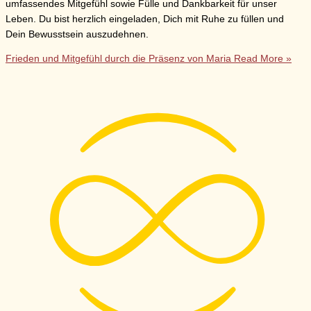
umfassendes Mitgefühl sowie Fülle und Dankbarkeit für unser
Leben. Du bist herzlich eingeladen, Dich mit Ruhe zu füllen und
Dein Bewusstsein auszudehnen.
Frieden und Mitgefühl durch die Präsenz von Maria
Read More »