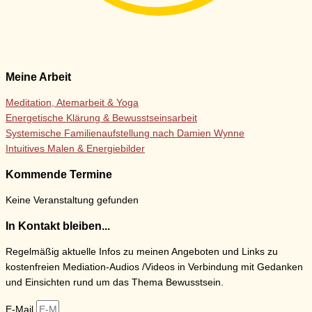
Meine Arbeit
Meditation, Atemarbeit & Yoga
Energetische Klärung & Bewusstseinsarbeit
Systemische Familienaufstellung nach Damien Wynne
Intuitives Malen & Energiebilder
Kommende Termine
Keine Veranstaltung gefunden
In Kontakt bleiben...
Regelmäßig aktuelle Infos zu meinen Angeboten und Links zu
kostenfreien Mediation-Audios /Videos in Verbindung mit Gedanken
und Einsichten rund um das Thema Bewusstsein.
E-Mail