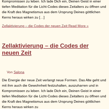
Kompromissen zu leben. Ich lade Dich ein, Deinen Geist in einer
tiefen Meditation für die Licht-Codes dieses Zeitalters zu öffnen und
die Kraft des Magnetismus aus dem Ursprung Deines göttlichen
Kerns heraus wirken zu […]
Zellaktivierung – die Codes der neuen Zeit
Read More »
Zellaktivierung – die Codes der
neuen Zeit
Von
Salona
Die Energie der neue Zeit verlangt neue Formen. Das Alte geht und
mit ihm auch die Gewohnheit festzuhalten, auszuharren und in
Kompromissen zu leben. Ich lade Dich ein, Deinen Geist in einer
tiefen Meditation für die Licht-Codes dieses Zeitalters zu öffnen und
die Kraft des Magnetismus aus dem Ursprung Deines göttlichen
Kerns heraus wirken zu