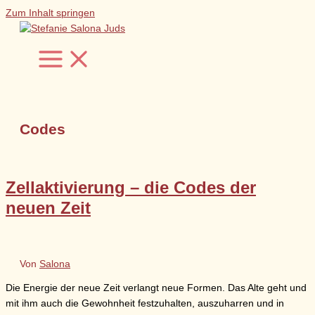
Zum Inhalt springen
Codes
Zellaktivierung – die Codes der
neuen Zeit
Von
Salona
Die Energie der neue Zeit verlangt neue Formen. Das Alte geht und
mit ihm auch die Gewohnheit festzuhalten, auszuharren und in