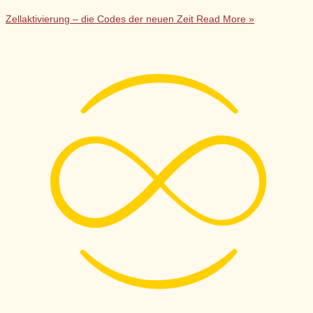
Zellaktivierung – die Codes der neuen Zeit
Read More »