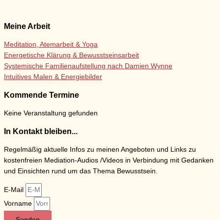
Meine Arbeit
Meditation, Atemarbeit & Yoga
Energetische Klärung & Bewusstseinsarbeit
Systemische Familienaufstellung nach Damien Wynne
Intuitives Malen & Energiebilder
Kommende Termine
Keine Veranstaltung gefunden
In Kontakt bleiben...
Regelmäßig aktuelle Infos zu meinen Angeboten und Links zu
kostenfreien Mediation-Audios /Videos in Verbindung mit Gedanken
und Einsichten rund um das Thema Bewusstsein.
E-Mail
Vorname
Senden