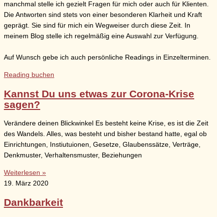
manchmal stelle ich gezielt Fragen für mich oder auch für Klienten.
Die Antworten sind stets von einer besonderen Klarheit und Kraft
geprägt. Sie sind für mich ein Wegweiser durch diese Zeit. In
meinem Blog stelle ich regelmäßig eine Auswahl zur Verfügung.
Auf Wunsch gebe ich auch persönliche Readings in Einzelterminen.
Reading buchen
Kannst Du uns etwas zur Corona-Krise
sagen?
Verändere deinen Blickwinkel Es besteht keine Krise, es ist die Zeit
des Wandels. Alles, was besteht und bisher bestand hatte, egal ob
Einrichtungen, Instiutuionen, Gesetze, Glaubenssätze, Verträge,
Denkmuster, Verhaltensmuster, Beziehungen
Weiterlesen »
19. März 2020
Dankbarkeit