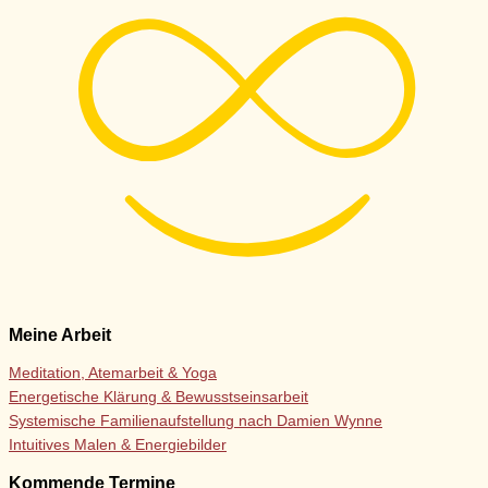
Meine Arbeit
Meditation, Atemarbeit & Yoga
Energetische Klärung & Bewusstseinsarbeit
Systemische Familienaufstellung nach Damien Wynne
Intuitives Malen & Energiebilder
Kommende Termine