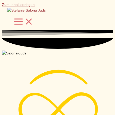
Zum Inhalt springen