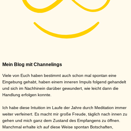
Mein Blog mit Channelings​
Viele von Euch haben bestimmt auch schon mal spontan eine
Eingebung gehabt, haben einem inneren Impuls folgend gehandelt
und sich im Nachhinein darüber gewundert, wie leicht dann die
Handlung erfolgen konnte.
Ich habe diese Intuition im Laufe der Jahre durch Meditation immer
weiter verfeinert. Es macht mir große Freude, täglich nach innen zu
gehen und mich ganz dem Zustand des Empfangens zu öffnen.
Manchmal erhalte ich auf diese Weise spontan Botschaften,