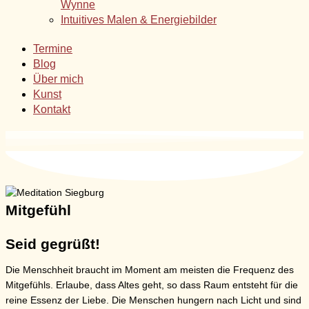
Wynne
Intuitives Malen & Energiebilder
Termine
Blog
Über mich
Kunst
Kontakt
Mitgefühl
Seid gegrüßt!
Die Menschheit braucht im Moment am meisten die Frequenz des
Mitgefühls. Erlaube, dass Altes geht, so dass Raum entsteht für die
reine Essenz der Liebe. Die Menschen hungern nach Licht und sind