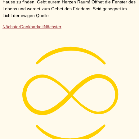
Hause zu finden. Gebt eurem Herzen Raum! Öffnet die Fenster des
Lebens und werdet zum Gebet des Friedens. Seid gesegnet im
Licht der ewigen Quelle.
Nächster
Dankbarkeit
Nächster