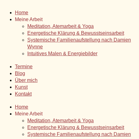
Home
Meine Arbeit
Meditation, Atemarbeit & Yoga
Energetische Klärung & Bewusstseinsarbeit
Systemische Familienaufstellung nach Damien
Wynne
Intuitives Malen & Energiebilder
Termine
Blog
Über mich
Kunst
Kontakt
Home
Meine Arbeit
Meditation, Atemarbeit & Yoga
Energetische Klärung & Bewusstseinsarbeit
Systemische Familienaufstellung nach Damien