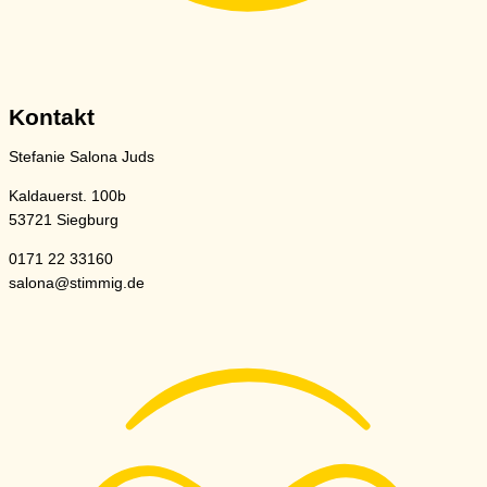
Kontakt
Stefanie Salona Juds
Kaldauerst. 100b
53721 Siegburg
0171 22 33160
salona@stimmig.de