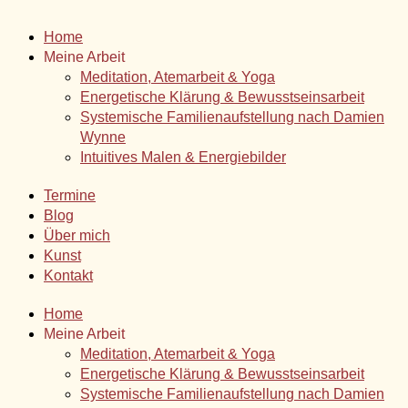
Home
Meine Arbeit
Meditation, Atemarbeit & Yoga
Energetische Klärung & Bewusstseinsarbeit
Systemische Familienaufstellung nach Damien
Wynne
Intuitives Malen & Energiebilder
Termine
Blog
Über mich
Kunst
Kontakt
Home
Meine Arbeit
Meditation, Atemarbeit & Yoga
Energetische Klärung & Bewusstseinsarbeit
Systemische Familienaufstellung nach Damien