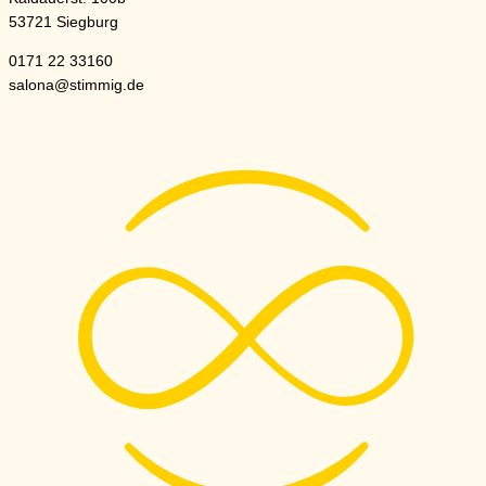
53721 Siegburg
0171 22 33160
salona@stimmig.de