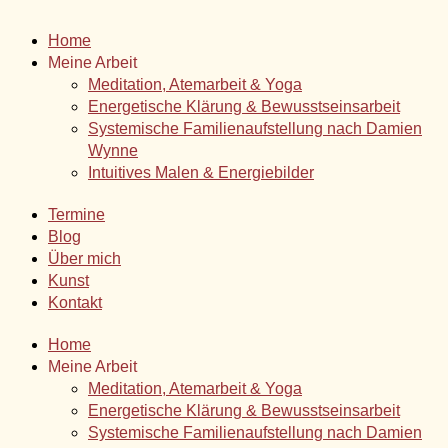
Home
Meine Arbeit
Meditation, Atemarbeit & Yoga
Energetische Klärung & Bewusstseinsarbeit
Systemische Familienaufstellung nach Damien
Wynne
Intuitives Malen & Energiebilder
Termine
Blog
Über mich
Kunst
Kontakt
Home
Meine Arbeit
Meditation, Atemarbeit & Yoga
Energetische Klärung & Bewusstseinsarbeit
Systemische Familienaufstellung nach Damien