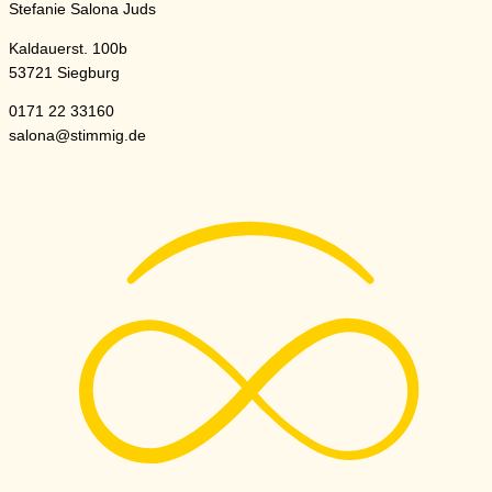
Stefanie Salona Juds
Kaldauerst. 100b
53721 Siegburg
0171 22 33160
salona@stimmig.de