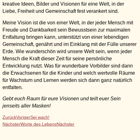
kreative Ideen, Bilder und Visionen für eine Welt, in der
Liebe, Freiheit und Gemeinschaft fest verankert sind.
Meine Vision ist die von einer Welt, in der jeder Mensch mit
Freude und Dankbarkeit sein Bewusstsein zur maximalen
Entfaltung bringen kann, unterstützt von einer lebendigen
Gemeinschaft, genährt und im Einklang mit der Fülle unserer
Erde.
Wie wunderschön wird unsere Welt sein, wenn jeder
Mensch die Kraft dieser Zeit für seine persönliche
Entwicklung nutzt. Was für wunderbare Vorbilder sind dann
die Erwachsenen für die Kinder und w
elch wertvolle Räume
für Wachstum und Lernen werden sich dann ganz natürlich
entfalten.
Gebt euch Raum für eure Visionen und teilt euer Sein
jenseits aller Masken!
Zurück
Voriger
Sei wach!
Nächster
Worte des Lebens
Nächster