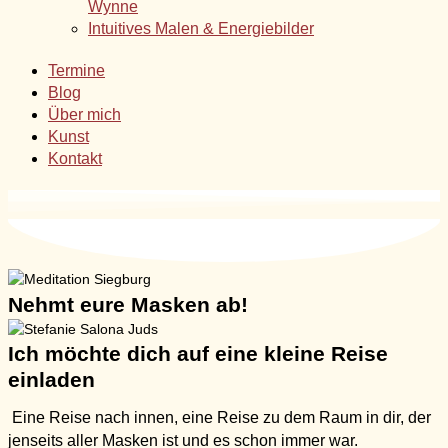
Wynne
Intuitives Malen & Energiebilder
Termine
Blog
Über mich
Kunst
Kontakt
Nehmt eure Masken ab!
Ich möchte dich auf eine kleine Reise
einladen
Eine Reise nach innen, eine Reise zu dem Raum in dir, der
jenseits aller Masken ist und es schon immer war.