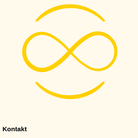
Kontakt