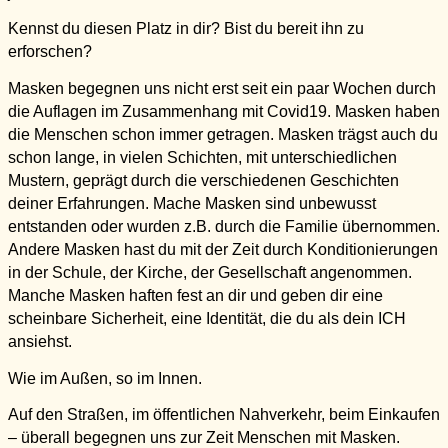
Kennst du diesen Platz in dir? Bist du bereit ihn zu
erforschen?
Masken begegnen uns nicht erst seit ein paar Wochen durch
die Auflagen im Zusammenhang mit Covid19. Masken haben
die Menschen schon immer getragen. Masken trägst auch du
schon lange, in vielen Schichten, mit unterschiedlichen
Mustern, geprägt durch die verschiedenen Geschichten
deiner Erfahrungen. Mache Masken sind unbewusst
entstanden oder wurden z.B. durch die Familie übernommen.
Andere Masken hast du mit der Zeit durch Konditionierungen
in der Schule, der Kirche, der Gesellschaft angenommen.
Manche Masken haften fest an dir und geben dir eine
scheinbare Sicherheit, eine Identität, die du als dein ICH
ansiehst.
Wie im Außen, so im Innen.
Auf den Straßen, im öffentlichen Nahverkehr, beim Einkaufen
– überall begegnen uns
zur Zeit
Menschen mit Masken.