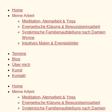
Home
Meine Arbeit
Meditation, Atemarbeit & Yoga
Energetische Klärung & Bewusstseinsarbeit
Systemische Familienaufstellung nach Damien
Wynne
Intuitives Malen & Energiebilder
Termine
Blog
Über mich
Kunst
Kontakt
Home
Meine Arbeit
Meditation, Atemarbeit & Yoga
Energetische Klärung & Bewusstseinsarbeit
Systemische Familienaufstellung nach Damien