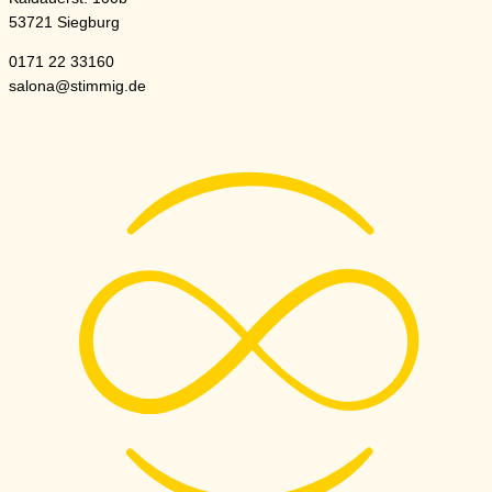
53721 Siegburg
0171 22 33160
salona@stimmig.de