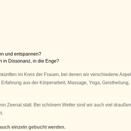
ssen und entspannen?
 in Dissonanz, in die Enge?
nkünften im Kreis der Frauen, bei denen wir verschiedene Aspe
 Erfahrung aus der Körperarbeit, Massage, Yoga, Geistheilung
Zeenat statt. Bei schönem Wetter sind wir auch viel draußen, 
t.
auch einzeln gebucht werden.