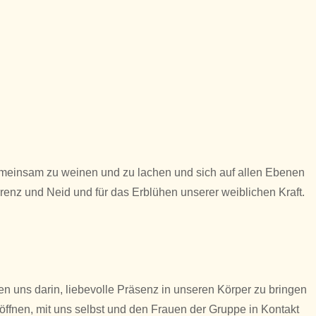
meinsam zu weinen und zu lachen und sich auf allen Ebenen
renz und Neid und für das Erblühen unserer weiblichen Kraft.
n uns darin, liebevolle Präsenz in unseren Körper zu bringen
ffnen, mit uns selbst und den Frauen der Gruppe in Kontakt