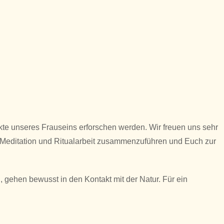
kte unseres Frauseins erforschen werden. Wir freuen uns sehr
, Meditation und Ritualarbeit zusammenzuführen und Euch zur
gehen bewusst in den Kontakt mit der Natur. Für ein