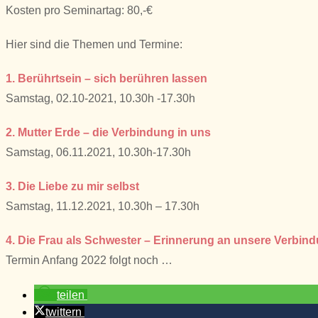
Kosten pro Seminartag: 80,-€
Hier sind die Themen und Termine:
1. Berührtsein – sich berühren lassen
Samstag, 02.10-2021, 10.30h -17.30h
2. Mutter Erde – die Verbindung in uns
Samstag, 06.11.2021, 10.30h-17.30h
3. Die Liebe zu mir selbst
Samstag, 11.12.2021, 10.30h – 17.30h
4. Die Frau als Schwester – Erinnerung an unsere Verbin
Termin Anfang 2022 folgt noch …
teilen
twittern