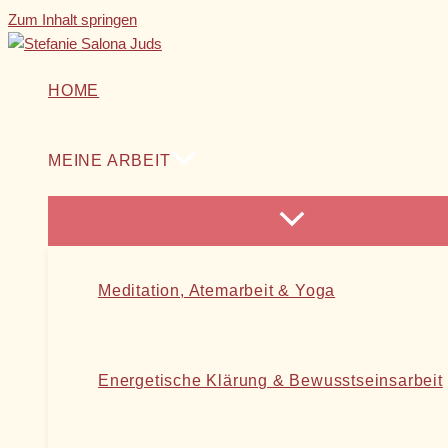
Zum Inhalt springen
HOME
MEINE ARBEIT
Meditation, Atemarbeit & Yoga
Energetische Klärung & Bewusstseinsarbeit