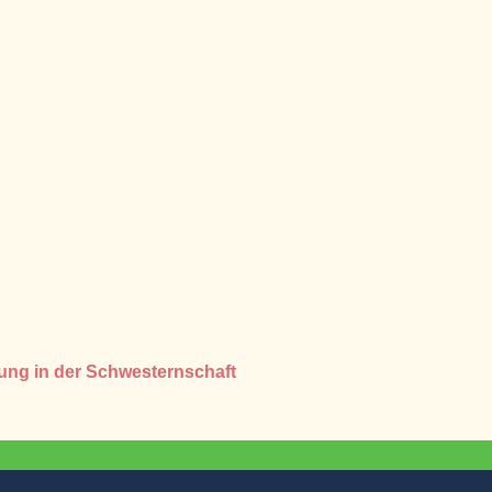
dung in der Schwesternschaft