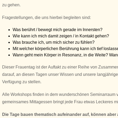
zu gehen.
Fragestellungen, die uns hierbei begleiten sind:
Was berührt / bewegt mich gerade im Innersten?
Wie kann ich mich damit zeigen / in Kontakt gehen?
Was brauche ich, um mich sicher zu fühlen?
Mit welcher körperlichen Berührung kann ich tief losla
Wann geht mein Körper in Resonanz, in die Weite? Wann
Dieser Frauentag ist der Auftakt zu einer Reihe von Zusamme
darauf, an diesen Tagen unser Wissen und unsere langjährige
Verfügung zu stellen.
Alle Workshops finden in dem wunderschönen Seminarraum von 
gemeinsames Mittagessen bringt jede Frau etwas Leckeres mi
Die Tage bauen thematisch aufeinander auf, können aber 