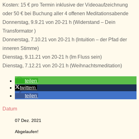
Kosten: 15 € pro Termin inklusive der Videoaufzeichnung
oder 50 € bei Buchung aller 4 offenen Meditationsabende
Donnerstag, 9.9.21 von 20-21 h (Widerstand – Dein
Transformator )
Donnerstag, 7.10.21 von 20-21 h (Intuition – der Pfad der
inneren Stimme)
Dienstag, 9.11.21 von 20-21 h (Im Fluss sein)
Dienstag, 7.12.21 von 20-21 h (Weihnachtsmeditation)
teilen
twittern
teilen
Datum
07 Dez. 2021
Abgelaufen!