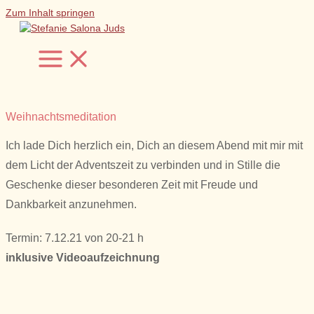
Zum Inhalt springen
Weihnachtsmeditation
Ich lade Dich herzlich ein, Dich an diesem Abend mit mir mit
dem Licht der Adventszeit zu verbinden und in Stille die
Geschenke dieser besonderen Zeit mit Freude und
Dankbarkeit anzunehmen.
Termin: 7.12.21 von 20-21 h
inklusive Videoaufzeichnung