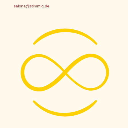
salona@stimmig.de