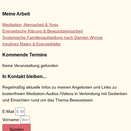
Meine Arbeit
Meditation, Atemarbeit & Yoga
Energetische Klärung & Bewusstseinsarbeit
Systemische Familienaufstellung nach Damien Wynne
Intuitives Malen & Energiebilder
Kommende Termine
Keine Veranstaltung gefunden
In Kontakt bleiben...
Regelmäßig aktuelle Infos zu meinen Angeboten und Links zu
kostenfreien Mediation-Audios /Videos in Verbindung mit Gedanken
und Einsichten rund um das Thema Bewusstsein.
E-Mail
Vorname
Senden