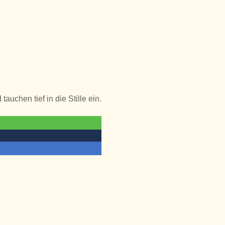
chen tief in die Stille ein.