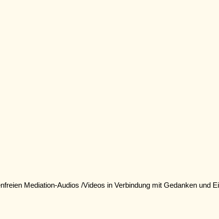
enfreien Mediation-Audios /Videos in Verbindung mit Gedanken und