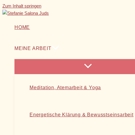
Zum Inhalt springen
HOME
MEINE ARBEIT
Meditation, Atemarbeit & Yoga
Energetische Klärung & Bewusstseinsarbeit