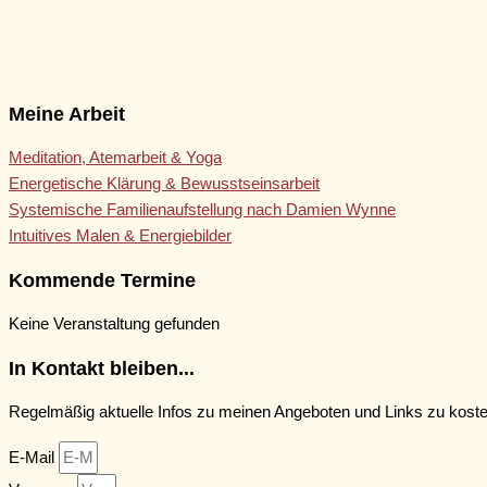
Meine Arbeit
Meditation, Atemarbeit & Yoga
Energetische Klärung & Bewusstseinsarbeit
Systemische Familienaufstellung nach Damien Wynne
Intuitives Malen & Energiebilder
Kommende Termine
Keine Veranstaltung gefunden
In Kontakt bleiben...
Regelmäßig aktuelle Infos zu meinen Angeboten und Links zu kost
E-Mail