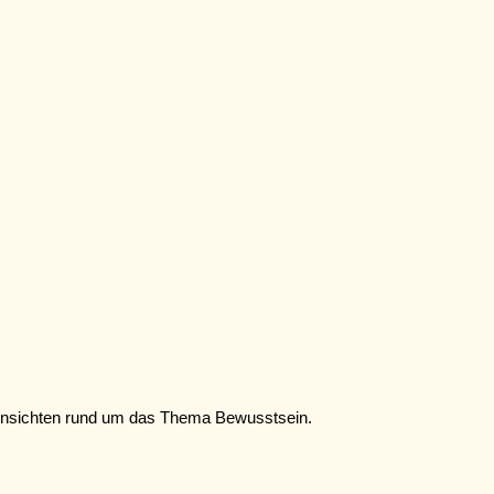
 Einsichten rund um das Thema Bewusstsein.