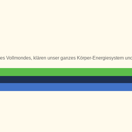
es Vollmondes, klären unser ganzes Körper-Energiesystem und tau