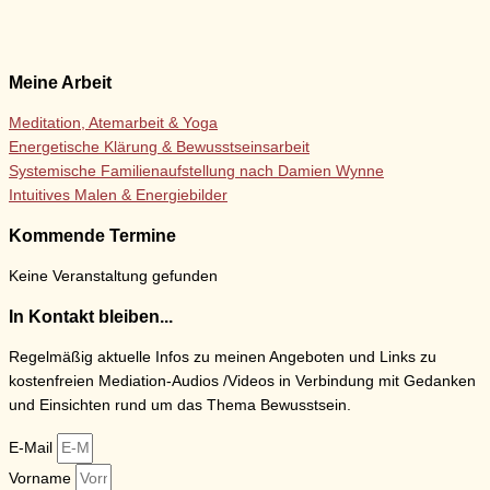
Meine Arbeit
Meditation, Atemarbeit & Yoga
Energetische Klärung & Bewusstseinsarbeit
Systemische Familienaufstellung nach Damien Wynne
Intuitives Malen & Energiebilder
Kommende Termine
Keine Veranstaltung gefunden
In Kontakt bleiben...
Regelmäßig aktuelle Infos zu meinen Angeboten und Links zu
kostenfreien Mediation-Audios /Videos in Verbindung mit Gedanken
und Einsichten rund um das Thema Bewusstsein.
E-Mail
Vorname