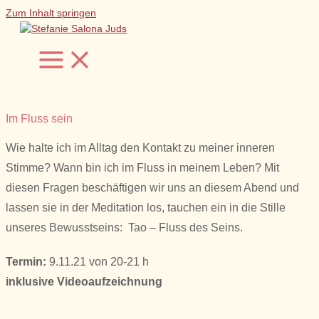
Zum Inhalt springen
Im Fluss sein
Wie halte ich im Alltag den Kontakt zu meiner inneren
Stimme? Wann bin ich im Fluss in meinem Leben? Mit
diesen Fragen beschäftigen wir uns an diesem Abend und
lassen sie in der Meditation los, tauchen ein in die Stille
unseres Bewusstseins: Tao – Fluss des Seins.
Termin:
9.11.21 von 20-21 h
inklusive Videoaufzeichnung