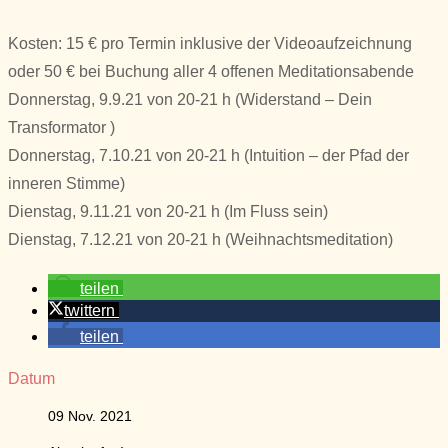
Kosten: 15 € pro Termin inklusive der Videoaufzeichnung
oder 50 € bei Buchung aller 4 offenen Meditationsabende
Donnerstag, 9.9.21 von 20-21 h (Widerstand – Dein
Transformator )
Donnerstag, 7.10.21 von 20-21 h (Intuition – der Pfad der
inneren Stimme)
Dienstag, 9.11.21 von 20-21 h (Im Fluss sein)
Dienstag, 7.12.21 von 20-21 h (Weihnachtsmeditation)
teilen
twittern
teilen
Datum
09 Nov. 2021