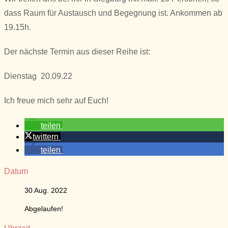
dass Raum für Austausch und Begegnung ist. Ankommen ab
19.15h.
Der nächste Termin aus dieser Reihe ist:
Dienstag 20.09.22
Ich freue mich sehr auf Euch!
teilen
twittern
teilen
Datum
30 Aug. 2022
Abgelaufen!