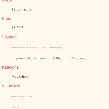
Uhrzeit
19:30 - 20:30
Preis
15,00 €
Standort
Stefanie Juds, Kaldauerstr. 100b, 53721 Siegburg
Stefanie Juds, Kaldauerstr. 100b, 53721 Siegburg
Kategorie
Meditation
Veranstalter
Stefanie Salona Juds
Telefon