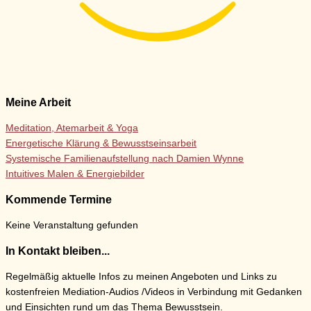
Meine Arbeit
Meditation, Atemarbeit & Yoga
Energetische Klärung & Bewusstseinsarbeit
Systemische Familienaufstellung nach Damien Wynne
Intuitives Malen & Energiebilder
Kommende Termine
Keine Veranstaltung gefunden
In Kontakt bleiben...
Regelmäßig aktuelle Infos zu meinen Angeboten und Links zu
kostenfreien Mediation-Audios /Videos in Verbindung mit Gedanken
und Einsichten rund um das Thema Bewusstsein.