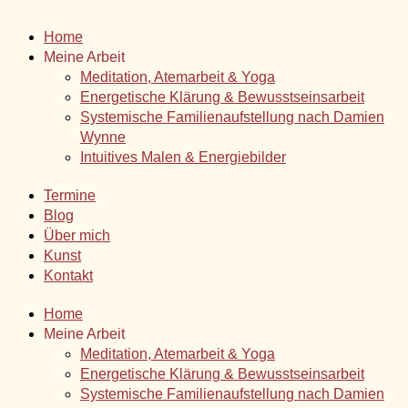
Home
Meine Arbeit
Meditation, Atemarbeit & Yoga
Energetische Klärung & Bewusstseinsarbeit
Systemische Familienaufstellung nach Damien
Wynne
Intuitives Malen & Energiebilder
Termine
Blog
Über mich
Kunst
Kontakt
Home
Meine Arbeit
Meditation, Atemarbeit & Yoga
Energetische Klärung & Bewusstseinsarbeit
Systemische Familienaufstellung nach Damien