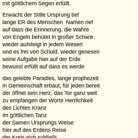
mit göttlichem Segen erfüllt.
Erwacht der Stille Ursprung tief
lange ER des Menschen Namen rief
auf dass die Erinnerung, die Wahre
von Engeln behütet in großer Schare
wieder aufsteigt in jedem Wesen
und es frei von Schuld, wieder genesen
seine Aufgabe hier auf der Erde
bewusst erfüllt auf dass es werde
das gelebte Paradies, lange prophezeit
in Gemeinschaft erbaut, für jeden bereit
der öffnet sein Herz, das Tor ganz weit
zu empfangen der Worte Herrlichkeit
des Lichtes Kranz
im göttlichen Tanz
der Samen Ursprungs Weise
hier auf des Erdens Reise
der Kreis sich schließt