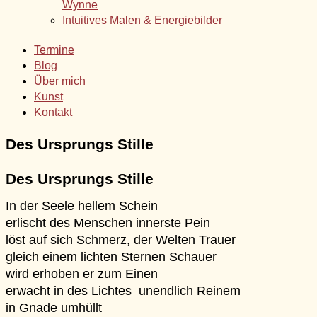
Wynne
Intuitives Malen & Energiebilder
Termine
Blog
Über mich
Kunst
Kontakt
Des Ursprungs Stille
Des Ursprungs Stille
In der Seele hellem Schein
erlischt des Menschen innerste Pein
löst auf sich Schmerz, der Welten Trauer
gleich einem lichten Sternen Schauer
wird erhoben er zum Einen
erwacht in des Lichtes unendlich Reinem
in Gnade umhüllt